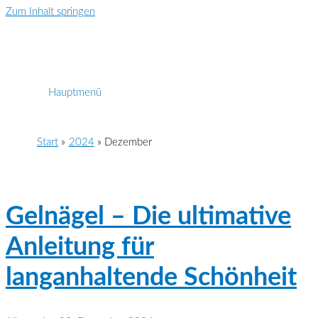
Zum Inhalt springen
Hauptmenü
Start
2024
Dezember
Gelnägel – Die ultimative
Anleitung für
langanhaltende Schönheit