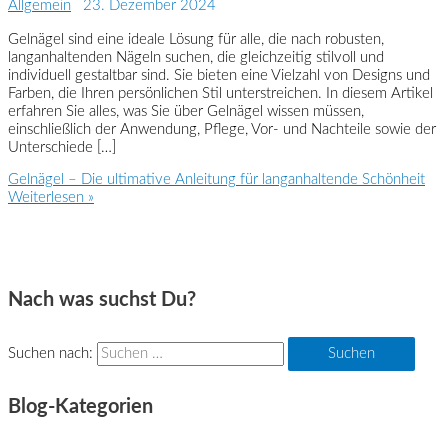
Allgemein
23. Dezember 2024
Gelnägel sind eine ideale Lösung für alle, die nach robusten,
langanhaltenden Nägeln suchen, die gleichzeitig stilvoll und
individuell gestaltbar sind. Sie bieten eine Vielzahl von Designs und
Farben, die Ihren persönlichen Stil unterstreichen. In diesem Artikel
erfahren Sie alles, was Sie über Gelnägel wissen müssen,
einschließlich der Anwendung, Pflege, Vor- und Nachteile sowie der
Unterschiede […]
Gelnägel – Die ultimative Anleitung für langanhaltende Schönheit
Weiterlesen »
Nach was suchst Du?
Suchen nach:
Blog-Kategorien