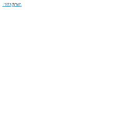
Instagram