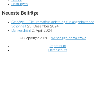
Leistungen
Neueste Beiträge
Gelnägel – Die ultimative Anleitung für langanhaltende
Schönheit
23. Dezember 2024
Dankeschön!
2. April 2024
© Copyright 2020–
webdesign-cerca-trova
Impressum
Datenschutz